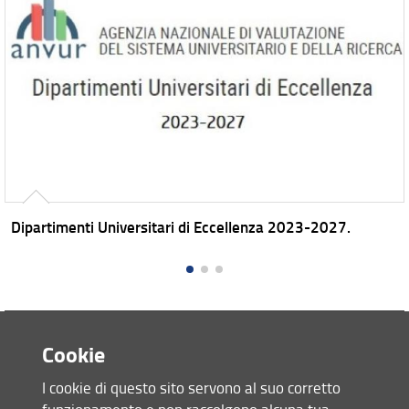
Dipartimenti Universitari di Eccellenza 2023-2027.
Avvisi
Cookie
I cookie di questo sito servono al suo corretto