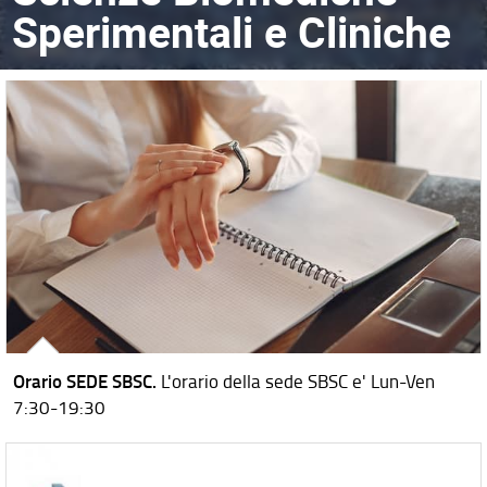
Sperimentali e Cliniche
Orario SEDE SBSC.
L'orario della sede SBSC e' Lun-Ven
7:30-19:30