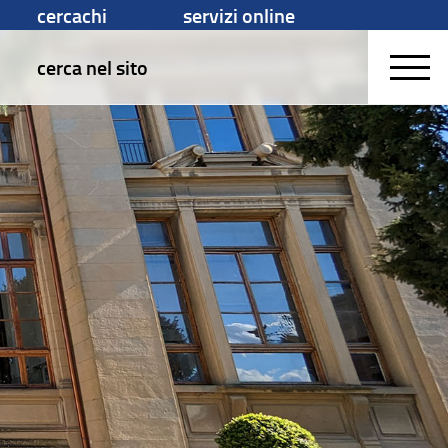
cercachi
servizi online
cerca nel sito