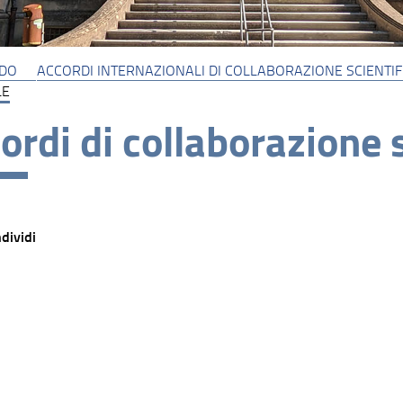
DO
ACCORDI INTERNAZIONALI DI COLLABORAZIONE SCIENTIF
LE
ordi di collaborazione s
dividi