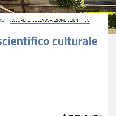
ICA
ACCORDI DI COLLABORAZIONE SCIENTIFICO
cientifico culturale
ultimo aggiornamento