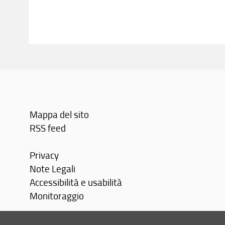
Mappa del sito
RSS feed
Privacy
Note Legali
Accessibilità e usabilità
Monitoraggio
Area personale