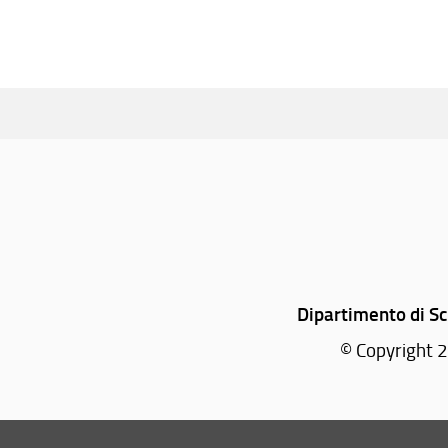
Dipartimento di Sc
© Copyright 2